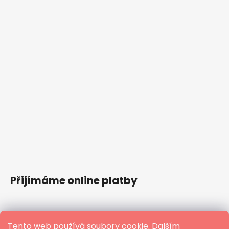
Přijímáme online platby
Tento web používá soubory cookie. Dalším